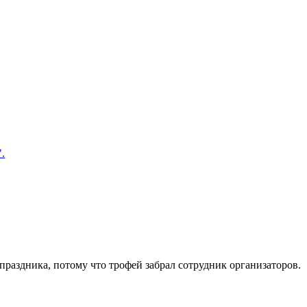
".
раздника, потому что трофей забрал сотрудник организаторов.