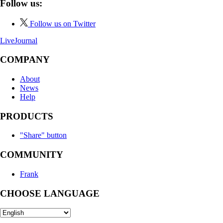
Follow us:
Follow us on Twitter
LiveJournal
COMPANY
About
News
Help
PRODUCTS
"Share" button
COMMUNITY
Frank
CHOOSE LANGUAGE