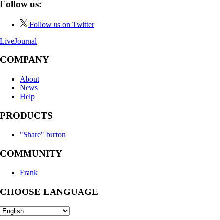
Follow us:
Follow us on Twitter
LiveJournal
COMPANY
About
News
Help
PRODUCTS
"Share" button
COMMUNITY
Frank
CHOOSE LANGUAGE