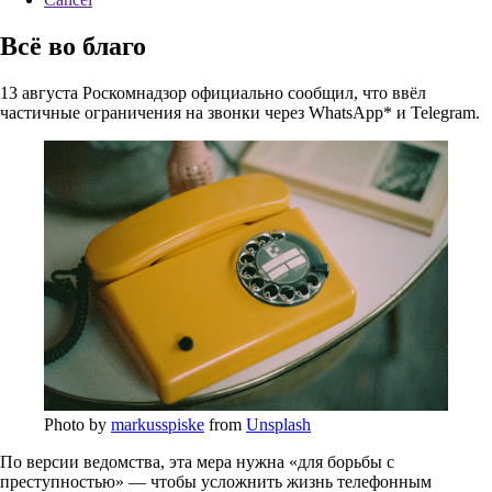
Всё во благо
13 августа Роскомнадзор официально сообщил, что ввёл
частичные ограничения на звонки через WhatsApp* и Telegram.
Photo by
markusspiske
from
Unsplash
По версии ведомства, эта мера нужна «для борьбы с
преступностью» — чтобы усложнить жизнь телефонным