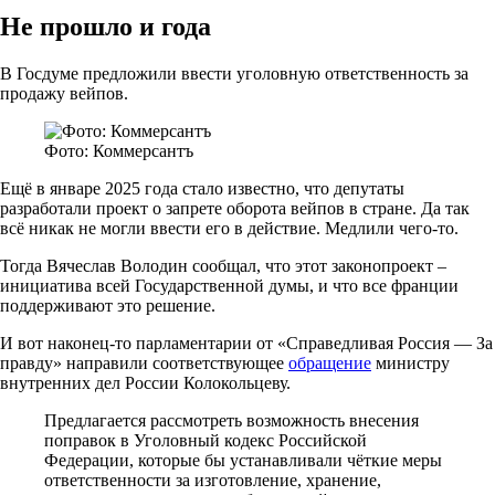
Не прошло и года
В Госдуме предложили ввести уголовную ответственность за
продажу вейпов.
Фото: Коммерсантъ
Ещё в январе 2025 года стало известно, что депутаты
разработали проект о запрете оборота вейпов в стране. Да так
всё никак не могли ввести его в действие. Медлили чего-то.
Тогда Вячеслав Володин сообщал, что этот законопроект –
инициатива всей Государственной думы, и что все франции
поддерживают это решение.
И вот наконец-то парламентарии от «Справедливая Россия — За
правду» направили соответствующее
обращение
министру
внутренних дел России Колокольцеву.
Предлагается рассмотреть возможность внесения
поправок в Уголовный кодекс Российской
Федерации, которые бы устанавливали чёткие меры
ответственности за изготовление, хранение,