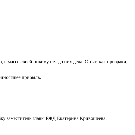
в массе своей никому нет до них дела. Стоят, как призраки,
приносящее прибыль.
дажу заместитель главы РЖД Екатерина Кривошеева.