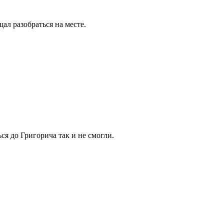
ал разобраться на месте.
ся до Григорича так и не смогли.