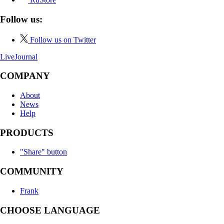
Follow us:
Follow us on Twitter
LiveJournal
COMPANY
About
News
Help
PRODUCTS
"Share" button
COMMUNITY
Frank
CHOOSE LANGUAGE