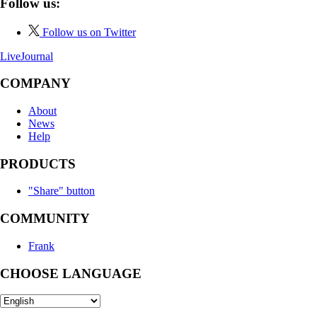
Follow us:
Follow us on Twitter
LiveJournal
COMPANY
About
News
Help
PRODUCTS
"Share" button
COMMUNITY
Frank
CHOOSE LANGUAGE