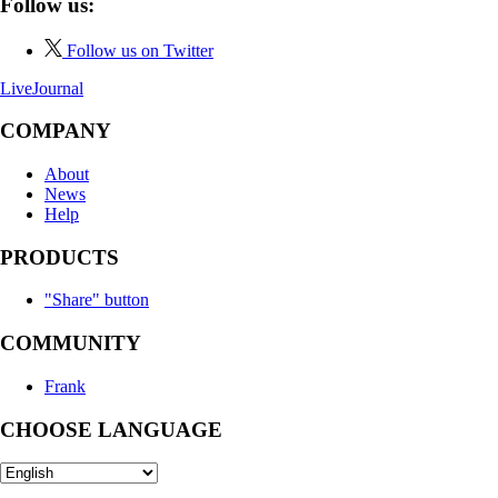
Follow us:
Follow us on Twitter
LiveJournal
COMPANY
About
News
Help
PRODUCTS
"Share" button
COMMUNITY
Frank
CHOOSE LANGUAGE