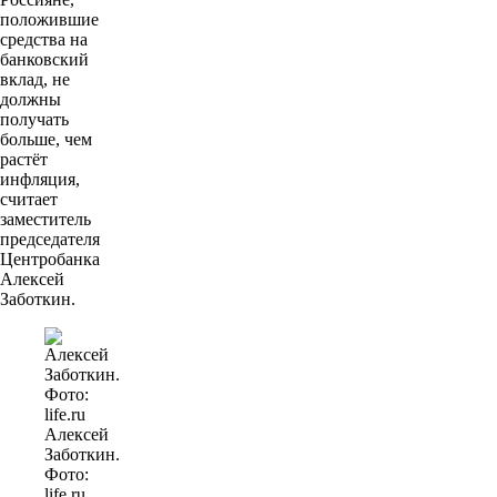
положившие
средства на
банковский
вклад, не
должны
получать
больше, чем
растёт
инфляция,
считает
заместитель
председателя
Центробанка
Алексей
Заботкин.
Алексей
Заботкин.
Фото:
life.ru