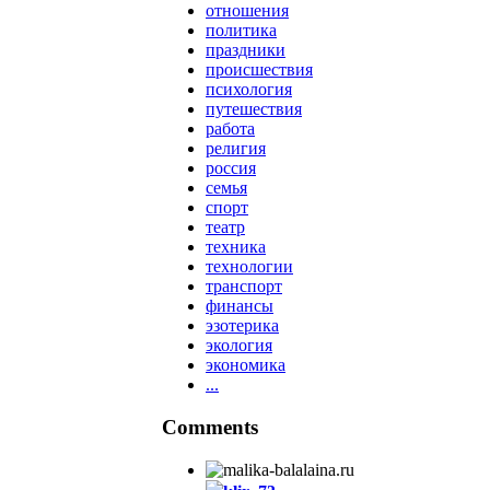
отношения
политика
праздники
происшествия
психология
путешествия
работа
религия
россия
семья
спорт
театр
техника
технологии
транспорт
финансы
эзотерика
экология
экономика
...
Comments