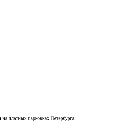
 на платных парковках Петербурга.