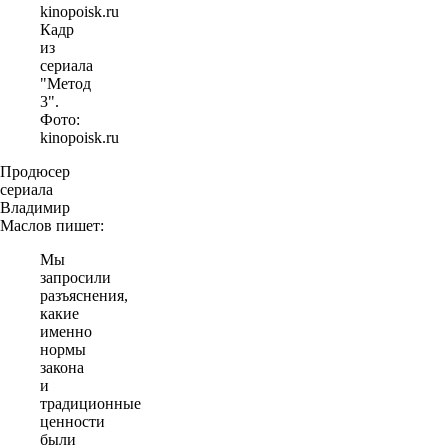
Кадр
из
сериала
"Метод
3".
Фото:
kinopoisk.ru
Продюсер
сериала
Владимир
Маслов пишет:
Мы
запросили
разъяснения,
какие
именно
нормы
закона
и
традиционные
ценности
были