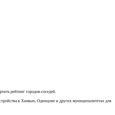
ртить рейтинг городов-соседей.
стройства в Химках, Одинцове и других муниципалитетах для